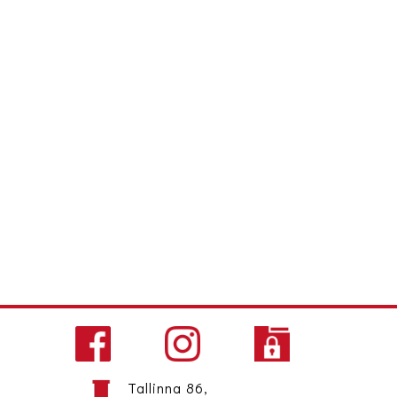
Tallinna 86,