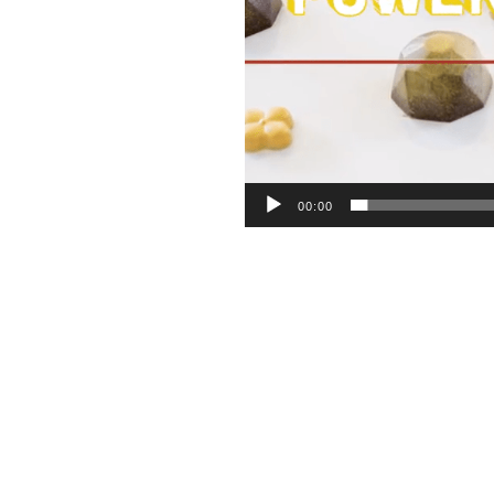
00:00